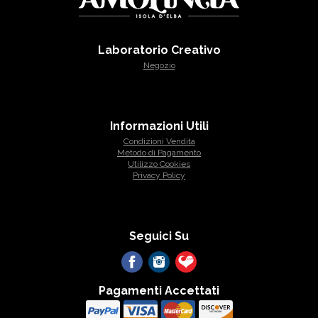
Laboratorio Creativo
Negozio
Informazioni Utili
Condizioni Vendita
Metodo di Pagamento
Utilizzo Cookies
Privacy Policy
Seguici Su
Pagamenti Accettati