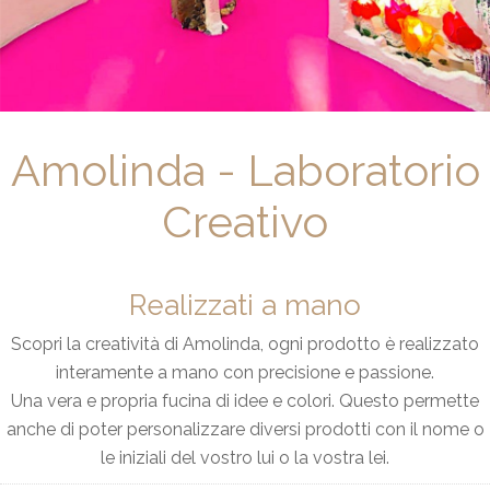
Amolinda - Laboratorio
Creativo
Realizzati a mano
Scopri la creatività di Amolinda, ogni prodotto è realizzato
interamente a mano con precisione e passione.
Una vera e propria fucina di idee e colori. Questo permette
anche di poter personalizzare diversi prodotti con il nome o
le iniziali del vostro lui o la vostra lei.